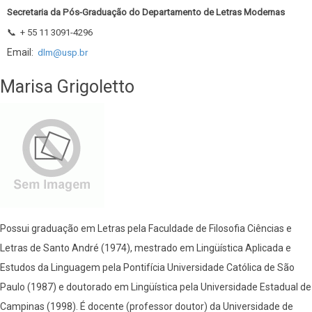
Secretaria da Pós-Graduação do Departamento de Letras Modernas
📞
+ 55 11 3091-4296
Email:
dlm@usp.br
Marisa Grigoletto
Possui graduação em Letras pela Faculdade de Filosofia Ciências e
Letras de Santo André (1974), mestrado em Lingüística Aplicada e
Estudos da Linguagem pela Pontifícia Universidade Católica de São
Paulo (1987) e doutorado em Lingüística pela Universidade Estadual de
Campinas (1998). É docente (professor doutor) da Universidade de