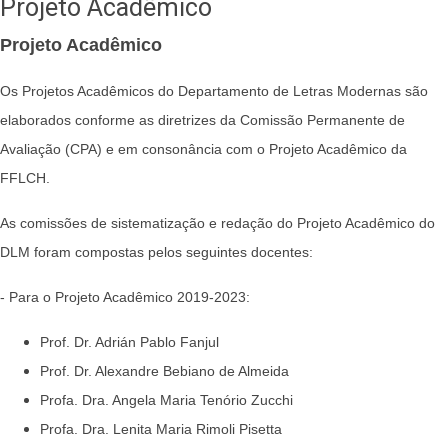
Projeto Acadêmico
Projeto Acadêmico
Os Projetos Acadêmicos do Departamento de Letras Modernas são
elaborados conforme as diretrizes da Comissão Permanente de
Avaliação (CPA) e em consonância com o Projeto Acadêmico da
FFLCH.
As comissões de sistematização e redação do Projeto Acadêmico do
DLM foram compostas pelos seguintes docentes:
- Para o Projeto Acadêmico 2019-2023:
Prof. Dr. Adrián Pablo Fanjul
Prof. Dr. Alexandre Bebiano de Almeida
Profa. Dra. Angela Maria Tenório Zucchi
Profa. Dra. Lenita Maria Rimoli Pisetta