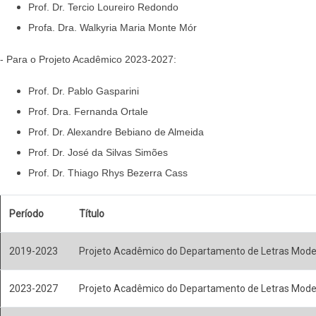
Prof. Dr. Tercio Loureiro Redondo
Profa. Dra. Walkyria Maria Monte Mór
- Para o Projeto Acadêmico 2023-2027:
Prof. Dr. Pablo Gasparini
Prof. Dra. Fernanda Ortale
Prof. Dr. Alexandre Bebiano de Almeida
Prof. Dr. José da Silvas Simões
Prof. Dr. Thiago Rhys Bezerra Cass
Período
Título
2019-2023
Projeto Acadêmico do Departamento de Letras Mod
2023-2027
Projeto Acadêmico do Departamento de Letras Mod