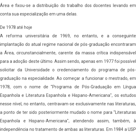
Área e fixou-se a distribuição do trabalho dos docentes levando em
conta sua especialização em uma delas.
De 1978 até hoje
A reforma universitária de 1969, no entanto, e a conseguinte
implantação do atual regime nacional de pós-graduação encontraram
a Área, circunstancialmente, carente da massa crítica indispensável
para a adoção deste último. Assim sendo, apenas em 1977 foi possível
solicitar da Universidade o credenciamento do programa de pós-
graduação na especialidade. Ao começar a funcionar o mestrado, em
1978, com o nome de "Programa de Pós-Graduação em Língua
Espanhola e Literatura Espanhola e Hispano-Americana", os estudos
nesse nível, no entanto, centravam-se exclusivamente nas literaturas,
a ponto de ter sido posteriormente mudado o nome para "Literaturas
Espanhola e Hispano-Americana", atendendo assim, também, à
independência no tratamento de ambas as literaturas. Em 1984 a USP