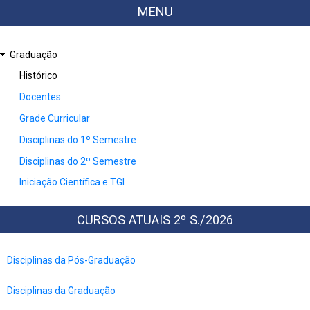
MENU
Graduação
Histórico
Docentes
Grade Curricular
Disciplinas do 1º Semestre
Disciplinas do 2º Semestre
Iniciação Científica e TGI
CURSOS ATUAIS 2º S./2026
Disciplinas da Pós-Graduação
Disciplinas da Graduação