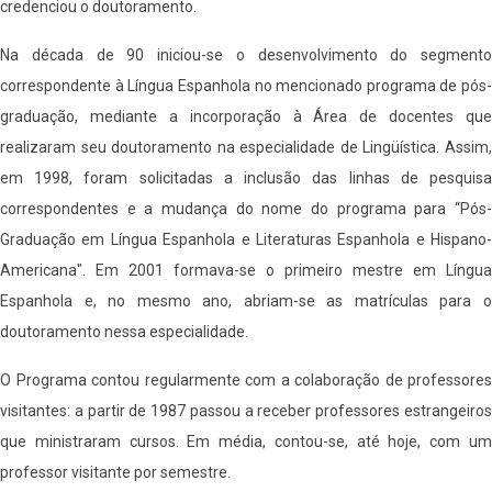
credenciou o doutoramento.
Na década de 90 iniciou-se o desenvolvimento do segmento
correspondente à Língua Espanhola no mencionado programa de pós-
graduação, mediante a incorporação à Área de docentes que
realizaram seu doutoramento na especialidade de Lingüística. Assim,
em 1998, foram solicitadas a inclusão das linhas de pesquisa
correspondentes e a mudança do nome do programa para “Pós-
Graduação em Língua Espanhola e Literaturas Espanhola e Hispano-
Americana". Em 2001 formava-se o primeiro mestre em Língua
Espanhola e, no mesmo ano, abriam-se as matrículas para o
doutoramento nessa especialidade.
O Programa contou regularmente com a colaboração de professores
visitantes: a partir de 1987 passou a receber professores estrangeiros
que ministraram cursos. Em média, contou-se, até hoje, com um
professor visitante por semestre.