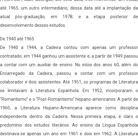
até 1965; um outro intermediário, dessa data até a implantação da
atual pós-graduação, em 1978; e a etapa posterior de
desenvolvimento desses estudos.
De 1940 até 1965
De 1940 a 1944, a Cadeira contou com apenas um professor
contratado; em 1944 ganhou um assistente e, a partir de 1949 passou
a contar com um auxiliar de ensino. No início dos anos 60, além do
Encarregado da Cadeira, passou a contar com um professor
colaborador e dois assistentes. Até 1951, os programas de Literatura
se limitavam à Literatura Espanhola. Em 1952, incorporaram o
"Romantismo" e o "Post-Romantismo" hispano-americanos. A partir de
1960, a Literatura Hispano-Americana aparece como disciplina
independente dentro da Cadeira. Nessa primeira etapa, é claro o
predomínio dos estudos literários. Ao ensino da Língua Espanhola
destinava-se apenas um ano em 1961 e dois em 1962. A Literatura