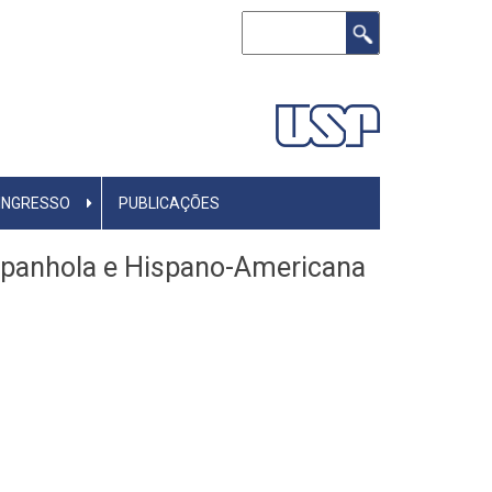
Buscar
INGRESSO
PUBLICAÇÕES
Espanhola e Hispano-Americana