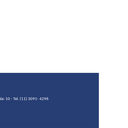
la: 10 - Tel. (11) 3091- 4296