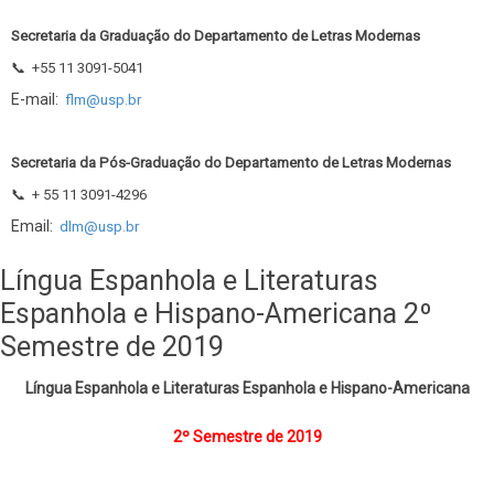
Secretaria da Graduação do Departamento de Letras Modernas
📞
+55 11 3091-5041
E-mail:
flm@usp.br
Secretaria da Pós-Graduação do Departamento de Letras Modernas
📞
+ 55 11 3091-4296
Email:
dlm@usp.br
Língua Espanhola e Literaturas
Espanhola e Hispano-Americana 2º
Semestre de 2019
Língua Espanhola e Literaturas Espanhola e Hispano-Americana
2º Semestre de 2019