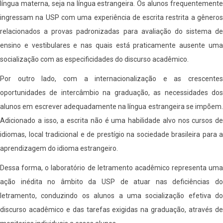
língua materna, seja na língua estrangeira. Os alunos frequentemente
ingressam na USP com uma experiência de escrita restrita a gêneros
relacionados a provas padronizadas para avaliação do sistema de
ensino e vestibulares e nas quais está praticamente ausente uma
socialização com as especificidades do discurso acadêmico.
Por outro lado, com a internacionalização e as crescentes
oportunidades de intercâmbio na graduação, as necessidades dos
alunos em escrever adequadamente na língua estrangeira se impõem.
Adicionado a isso, a escrita não é uma habilidade alvo nos cursos de
idiomas, local tradicional e de prestígio na sociedade brasileira para a
aprendizagem do idioma estrangeiro.
Dessa forma, o laboratório de letramento acadêmico representa uma
ação inédita no âmbito da USP de atuar nas deficiências do
letramento, conduzindo os alunos a uma socialização efetiva do
discurso acadêmico e das tarefas exigidas na graduação, através de