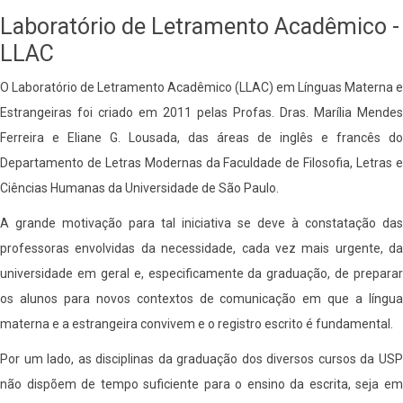
Laboratório de Letramento Acadêmico -
LLAC
O Laboratório de Letramento Acadêmico (LLAC) em Línguas Materna e
Estrangeiras foi criado em 2011 pelas Profas. Dras. Marília Mendes
Ferreira e Eliane G. Lousada, das áreas de inglês e francês do
Departamento de Letras Modernas da Faculdade de Filosofia, Letras e
Ciências Humanas da Universidade de São Paulo.
A grande motivação para tal iniciativa se deve à constatação das
professoras envolvidas da necessidade, cada vez mais urgente, da
universidade em geral e, especificamente da graduação, de preparar
os alunos para novos contextos de comunicação em que a língua
materna e a estrangeira convivem e o registro escrito é fundamental.
Por um lado, as disciplinas da graduação dos diversos cursos da USP
não dispõem de tempo suficiente para o ensino da escrita, seja em