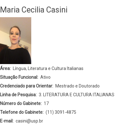
Maria Cecilia Casini
Área
Língua, Literatura e Cultura Italianas
Situação Funcional
Ativo
Credenciado para Orientar
Mestrado e Doutorado
Linha de Pesquisa
3. LITERATURA E CULTURA ITALIANAS
Número do Gabinete
17
Telefone do Gabinete
(11) 3091-4875
E-mail
casini@usp.br