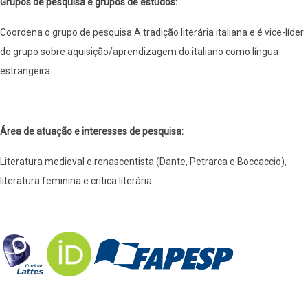
Grupos de pesquisa e grupos de estudos:
Coordena o grupo de pesquisa A tradição literária italiana e é vice-líder
do grupo sobre aquisição/aprendizagem do italiano como língua
estrangeira.
Área de atuação e interesses de pesquisa:
Literatura medieval e renascentista (Dante, Petrarca e Boccaccio),
literatura feminina e crítica literária.