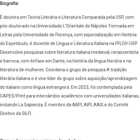
Biografia:
É doutora em Teoria Literária e Literatura Comparada pela USP, com
pós-doutorado na Universidade L'Orientale de Nápoles. Formada em
Letras pela Universidade de Florença, com especialização em História
do Espetáculo, é docente de Língua e Literatura Italiana na FFLCH-USP.
Desenvolve pesquisas sobre literatura italiana medieval, renascentista
e barroca, com ênfase em Dante, na história da língua literária e na
literatura de mulheres. Coordena o grupo de pesquisa A tradição
literária italiana e é vice-líder do grupo sobre aquisição/aprendizagem
do italiano como língua estrangeira. Em 2023, foi contemplada pela
CAPES/Print para intercâmbio acadêmico com universidades italianas,
incluindo La Sapienza. É membro da ABPI, AIPI, AAIS e do Comitê
Diretivo da SILFI.