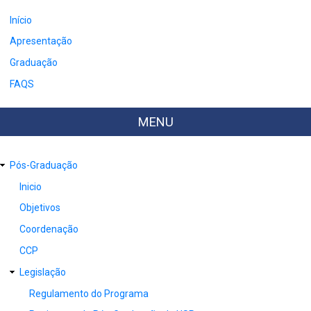
Início
Apresentação
Graduação
FAQS
MENU
Pós-Graduação
Inicio
Objetivos
Coordenação
CCP
Legislação
Regulamento do Programa