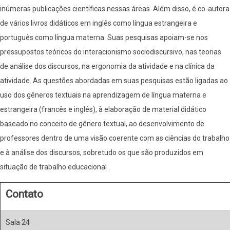
inúmeras publicações científicas nessas áreas. Além disso, é co-autora
de vários livros didáticos em inglês como língua estrangeira e
português como língua materna. Suas pesquisas apoiam-se nos
pressupostos teóricos do interacionismo sociodiscursivo, nas teorias
de análise dos discursos, na ergonomia da atividade e na clínica da
atividade. As questões abordadas em suas pesquisas estão ligadas ao
uso dos gêneros textuais na aprendizagem de língua materna e
estrangeira (francês e inglês), à elaboração de material didático
baseado no conceito de gênero textual, ao desenvolvimento de
professores dentro de uma visão coerente com as ciências do trabalho
e à análise dos discursos, sobretudo os que são produzidos em
situação de trabalho educacional .
Contato
Sala 24