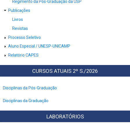
Regimento da Pós-Graduação da USP
Publicações
Livros
Revistas
Processo Seletivo
Aluno Especial / UNESP-UNICAMP
Relatório CAPES
CURSOS ATUAIS 2º S./2026
Disciplinas da Pós-Graduação
Disciplinas da Graduação
LABORATÓRIOS