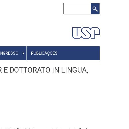
Buscar
INGRESSO
PUBLICAÇÕES
 E DOTTORATO IN LINGUA,